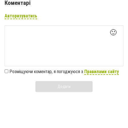
Коментарі
Авторизуватись
🙂
Розміщуючи коментар, я погоджуюся з
Правилами сайту
Додати