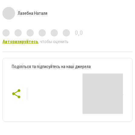
Лазебна Наталя
0,0
Авторизируйтесь
, чтобы оценить
Поділіться та підписуйтесь на наші джерела