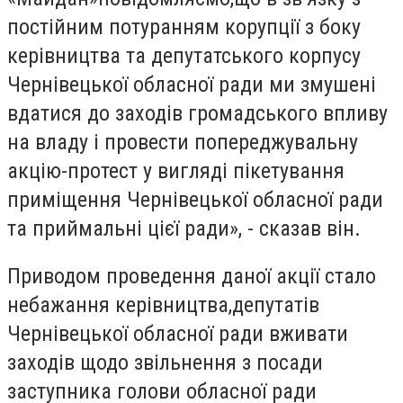
постійним потуранням корупції з боку
керівництва та депутатського корпусу
Чернівецької обласної ради ми змушені
вдатися до заходів громадського впливу
на владу і провести попереджувальну
акцію-протест у вигляді пікетування
приміщення Чернівецької обласної ради
та приймальні цієї ради», - сказав він.
Приводом проведення даної акції стало
небажання керівництва,депутатів
Чернівецької обласної ради вживати
заходів щодо звільнення з посади
заступника голови обласної ради