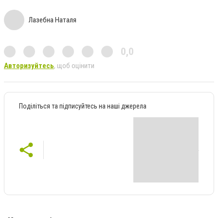
Лазебна Наталя
0,0
Авторизуйтесь
, щоб оцінити
Поділіться та підписуйтесь на наші джерела