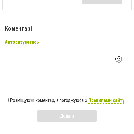
Коментарі
Авторизуватись
🙂
Розміщуючи коментар, я погоджуюся з
Правилами сайту
Додати