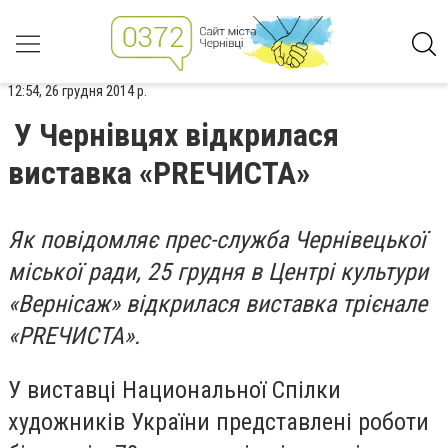
12:54, 26 грудня 2014 р.
У Чернівцях відкрилася
виставка «PREЧИСТА»
Як повідомляє прес-служба Чернівецької
міської ради, 25 грудня в Центрі культури
«Вернісаж» відкрилася виставка трієнале
«PREЧИСТА».
У виставці Национальної Спілки
художників України представлені роботи