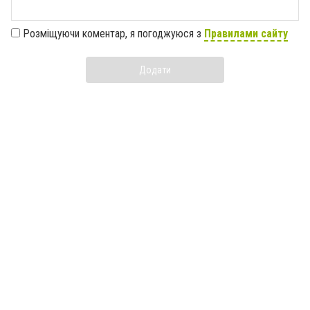
Розміщуючи коментар, я погоджуюся з
Правилами сайту
Додати