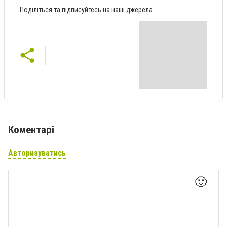
Поділіться та підписуйтесь на наші джерела
Коментарі
Авторизуватись
🙂