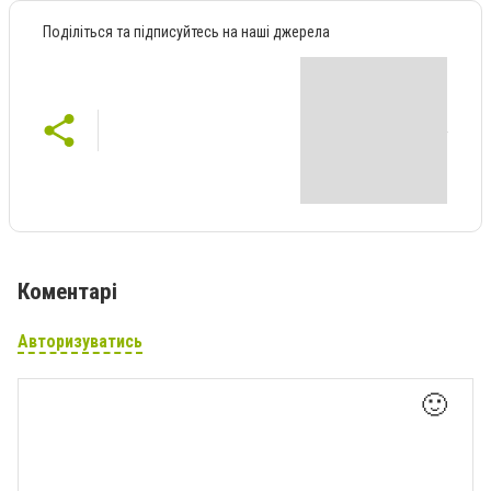
Поділіться та підписуйтесь на наші джерела
Коментарі
Авторизуватись
🙂