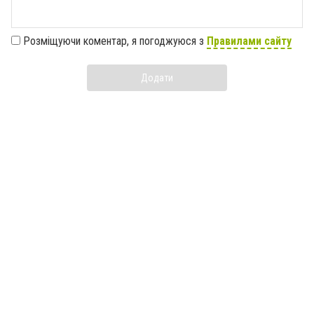
Розміщуючи коментар, я погоджуюся з
Правилами сайту
Додати