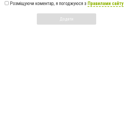
Розміщуючи коментар, я погоджуюся з
Правилами сайту
Додати