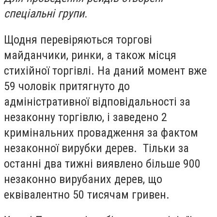
спеціальні групи.
Щодня перевіряються торгові
майданчики, ринки, а також місця
стихійної торгівлі. На даний момент вже
59 чоловік притягнуто до
адміністративної відповідальності за
незаконну торгівлю, і заведено 2
кримінальних провадження за фактом
незаконної вирубки дерев. Тільки за
останні два тижні виявлено більше 900
незаконно вирубаних дерев, що
еквівалентно 50 тисячам гривен.