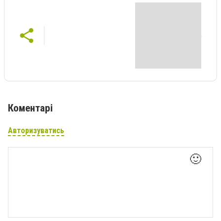
Коментарі
Авторизуватись
🙂