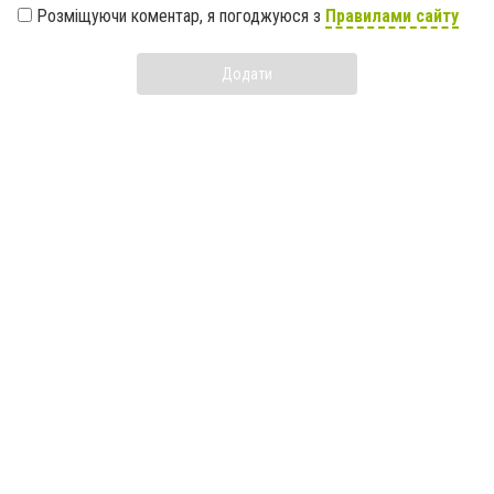
Розміщуючи коментар, я погоджуюся з
Правилами сайту
Додати