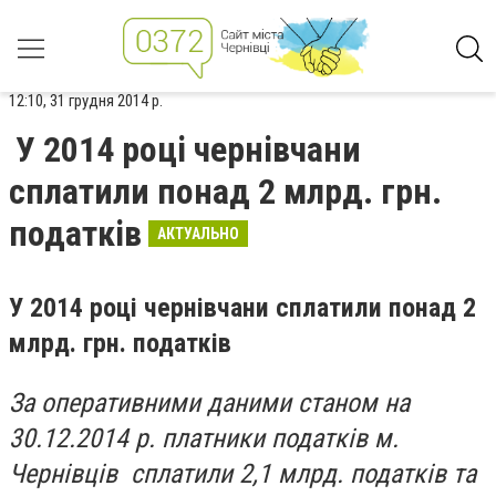
12:10, 31 грудня 2014 р.
У 2014 році чернівчани
сплатили понад 2 млрд. грн.
податків
АКТУАЛЬНО
У 2014 році чернівчани сплатили понад 2
млрд. грн. податків
За оперативними даними станом на
30.12.2014 р. платники податків м.
Чернівців сплатили 2,1 млрд. податків та