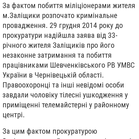
За фактом побиття міліціонерами жителя
м.Заліщики розпочато кримінальне
провадження. 29 грудня 2014 року до
прокуратури надійшла заява від 33-
річного жителя Заліщиків про його
незаконне затримання та побиття
працівниками Шевченківського РВ УМВС
України в Чернівецькій області.
Правоохоронці та інші невідомі особи
завдали чоловіку тілесні ушкодження у
приміщенні телемайстерні у районному
центрі.
За цим фактом прокуратурою