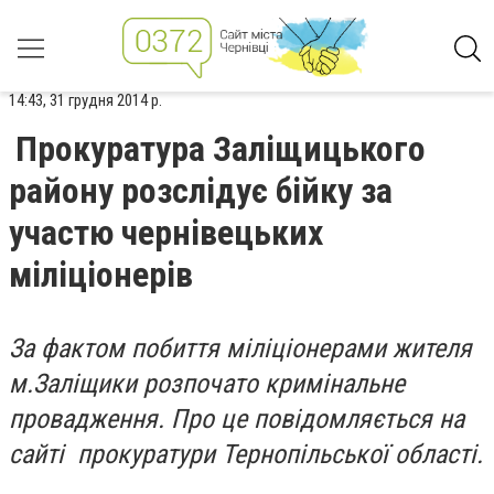
14:43, 31 грудня 2014 р.
Прокуратура Заліщицького
району розслідує бійку за
участю чернівецьких
міліціонерів
За фактом побиття міліціонерами жителя
м.Заліщики розпочато кримінальне
провадження. Про це повідомляється на
сайті прокуратури Тернопільської області.