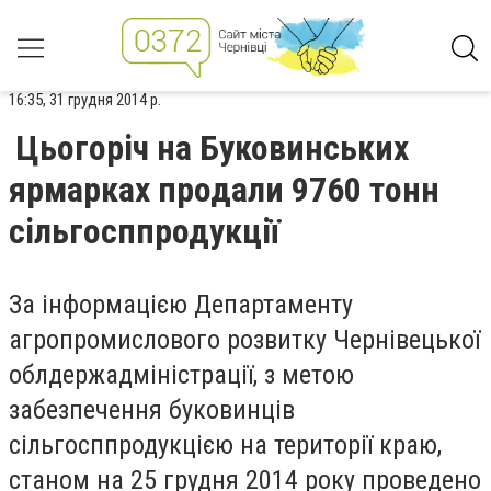
16:35, 31 грудня 2014 р.
Цьогоріч на Буковинських
ярмарках продали 9760 тонн
сільгосппродукції
За інформацією Департаменту
агропромислового розвитку Чернівецької
облдержадміністрації, з метою
забезпечення буковинців
сільгосппродукцією на території краю,
станом на 25 грудня 2014 року проведено