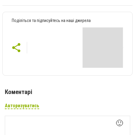
Поділіться та підписуйтесь на наші джерела
Коментарі
Авторизуватись
🙂