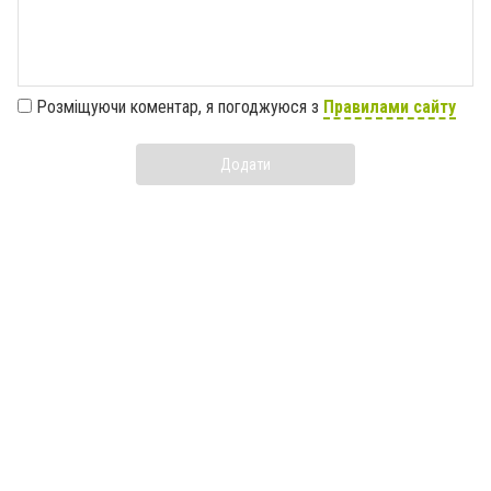
Розміщуючи коментар, я погоджуюся з
Правилами сайту
Додати