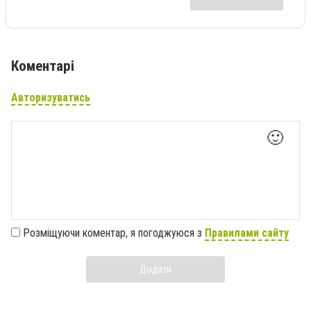
Коментарі
Авторизуватись
🙂
Розміщуючи коментар, я погоджуюся з
Правилами сайту
Додати