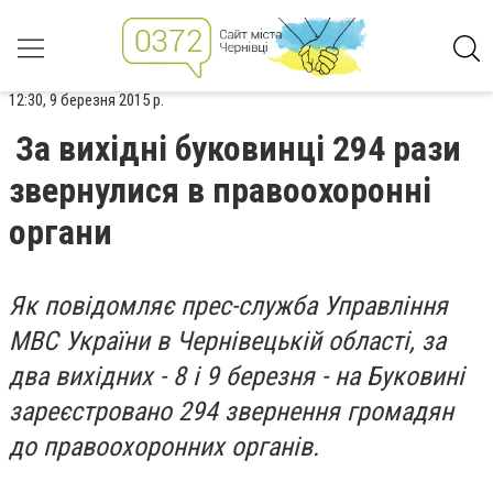
12:30, 9 березня 2015 р.
За вихідні буковинці 294 рази
звернулися в правоохоронні
органи
Як повідомляє прес-служба Управління
МВС України в Чернівецькій області, за
два вихідних - 8 і 9 березня - на Буковині
зареєстровано 294 звернення громадян
до правоохоронних органів.