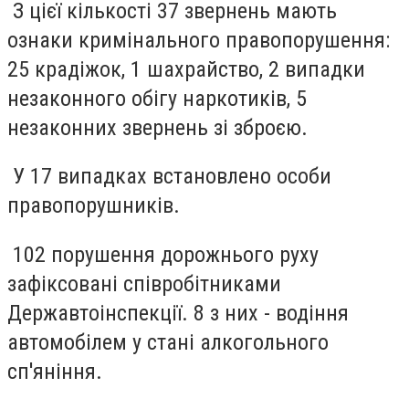
З цієї кількості 37 звернень мають
ознаки кримінального правопорушення:
25 крадіжок, 1 шахрайство, 2 випадки
незаконного обігу наркотиків, 5
незаконних звернень зі зброєю.
У 17 випадках встановлено особи
правопорушників.
102 порушення дорожнього руху
зафіксовані співробітниками
Державтоінспекції. 8 з них - водіння
автомобілем у стані алкогольного
сп'яніння.