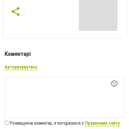
Коментарі
Авторизуватись
🙂
Розміщуючи коментар, я погоджуюся з
Правилами сайту