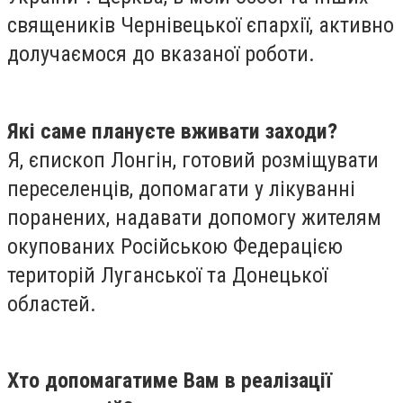
священиків Чернівецької єпархії, активно
долучаємося до вказаної роботи.
Які саме плануєте вживати заходи?
Я, єпископ Лонгін, готовий розміщувати
переселенців, допомагати у лікуванні
поранених, надавати допомогу жителям
окупованих Російською Федерацією
територій Луганської та Донецької
областей.
Хто допомагатиме Вам в реалізації