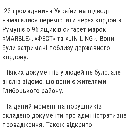
23 громадянина України на підводі
намагалися перемістити через кордон з
Румунією 96 ящиків сигарет марок
«MARBLE», «ФЕСТ» та «JIN LING». Вони
були затримані поблизу державного
кордону.
Ніяких документів у людей не було, але
зі слів відомо, що вони є жителями
Глибоцького району.
На даний момент на порушників
складено документи про адміністративне
провадження. Також відкрито