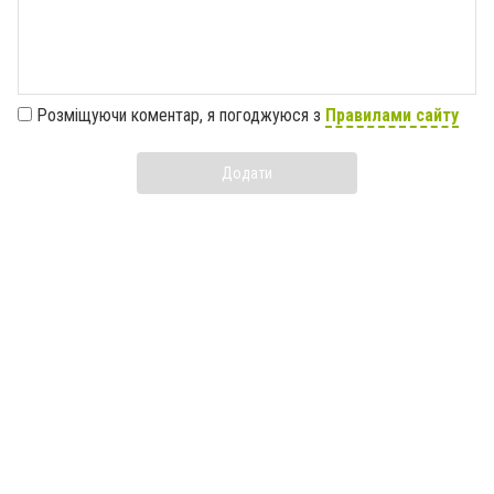
Розміщуючи коментар, я погоджуюся з
Правилами сайту
Додати