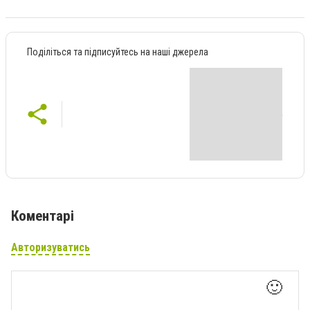
Поділіться та підписуйтесь на наші джерела
Коментарі
Авторизуватись
🙂