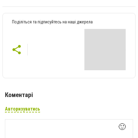
Поділіться та підписуйтесь на наші джерела
Коментарі
Авторизуватись
🙂