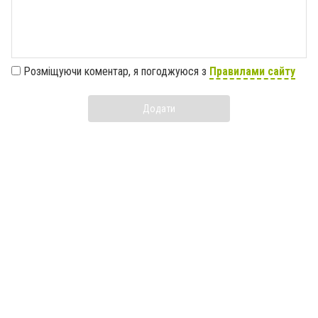
Розміщуючи коментар, я погоджуюся з
Правилами сайту
Додати