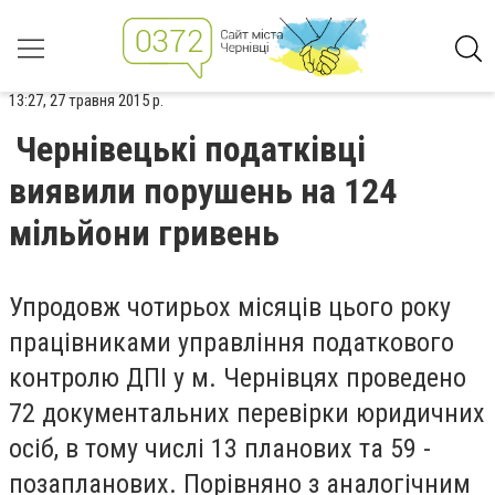
13:27, 27 травня 2015 р.
Чернівецькі податківці
виявили порушень на 124
мільйони гривень
Упродовж чотирьох місяців цього року
працівниками управління податкового
контролю ДПІ у м. Чернівцях проведено
72 документальних перевірки юридичних
осіб, в тому числі 13 планових та 59 -
позапланових. Порівняно з аналогічним