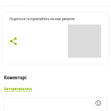
Поділіться та підписуйтесь на наші джерела
Коментарі
Авторизуватись
🙂