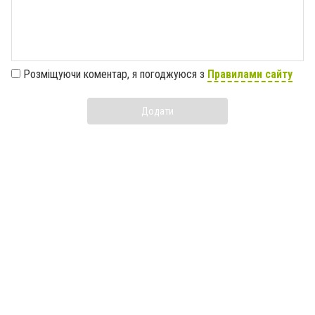
Розміщуючи коментар, я погоджуюся з
Правилами сайту
Додати