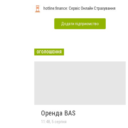
hotline.finance: Сервіс Онлайн Страхування
Додати підприємство
ОГОЛОШЕННЯ
Оренда BAS
11:48, 5 серпня