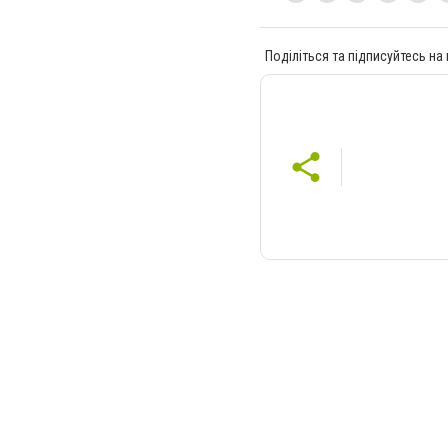
Поділіться та підписуйтесь на