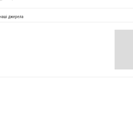
 наші джерела