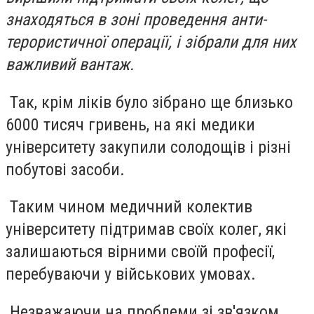
знаходяться в зоні проведення анти-
терористичної операції, і зібрали для них
важливий вантаж.
Так, крім ліків було зібрано ще близько
6000 тисяч гривень, на які медики
університету закупили солодощів і різні
побутові засоби.
Таким чином медичний колектив
університету підтримав своїх колег, які
залишаються вірними своїй професії,
перебуваючи у військових умовах.
Незважаючи на проблеми зі зв'язком,