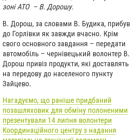
зоні АТО – В. Дорошу.
В. Дорош, за словами В. Будика, прибув
до Горлівки як завжди вчасно. Крім
свого основного завдання – передати
автомобіль – чернівецький волонтер В.
Дорош привіз продукти, які доставлять
на передову до населеного пункту
Зайцево.
Нагадуємо, що раніше придбаний
позашляховик для обміну полоненими
презентували 14 липня волонтери
Координаційного центру з надання