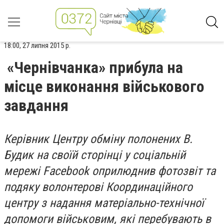
18:00, 27 липня 2015 р.
«Чернівчанка» прибула на
місце виконання військового
завдання
Керівник Центру обміну полонених В.
Будик на своїй сторінці у соціальній
мережі Facebook оприлюднив фотозвіт та
подяку волонтерові Координаційного
центру з надання матеріально-технічної
допомоги військовим, які перебувають в