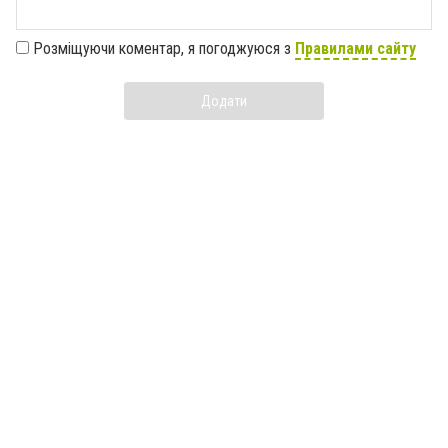
Розміщуючи коментар, я погоджуюся з
Правилами сайту
Додати