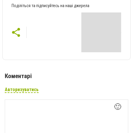
Поділіться та підписуйтесь на наші джерела
Коментарі
Авторизуватись
🙂