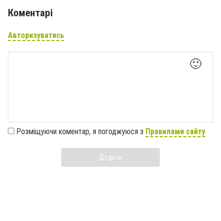
Коментарі
Авторизуватись
🙂
Розміщуючи коментар, я погоджуюся з
Правилами сайту
Додати