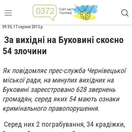
09:35, 17 серпня 2015 р.
За вихідні на Буковині скоєно
54 злочини
Як повідомляє прес-служба Чернівецької
міської ради, на минулих вихідних на
Буковині зареєстровано 628 звернень
громадян, серед яких 54 мають ознаки
кримінального правопорушення.
Серед них 2 пограбування, 34 крадіжки,