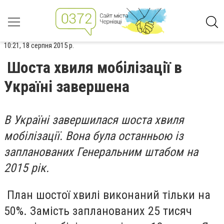
10:21, 18 серпня 2015 р.
Шоста хвиля мобілізації в
Україні завершена
В Україні завершилася шоста хвиля
мобілізації. Вона була останньою із
запланованих Генеральним штабом на
2015 рік.
План шостої хвилі виконаний тільки на
50%. Замість запланованих 25 тисяч