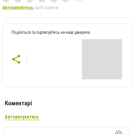
Авторизуйтесь
, щоб оцінити
Поділіться та підписуйтесь на наші джерела
Коментарі
Авторизуватись