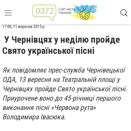
17:00, 11 вересня 2015 р.
У Чернівцях у неділю пройде
Свято української пісні
Як повідомляє прес-служба Чернівецької
ОДА, 13 вересня на Театральній площі у
Чернівцях пройде Свято української пісні.
Приурочене воно до 45-річниці першого
виконання пісні «Червона рута»
Володимира Івасюка.