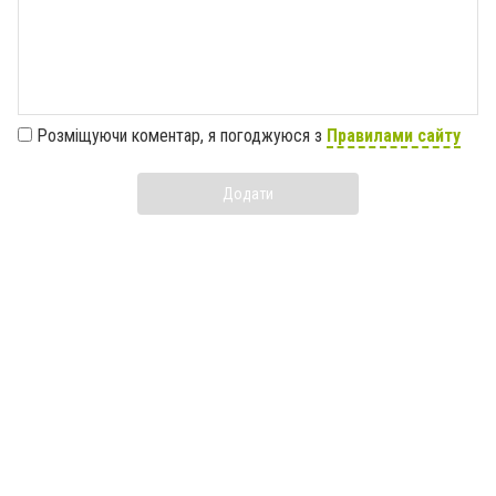
Розміщуючи коментар, я погоджуюся з
Правилами сайту
Додати