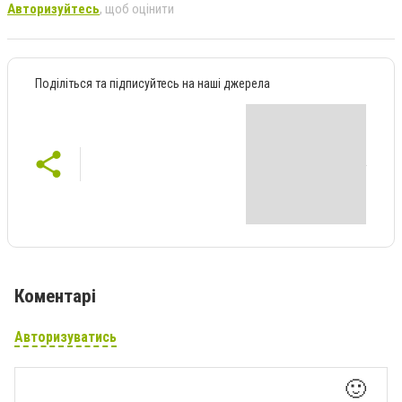
Авторизуйтесь
, щоб оцінити
Поділіться та підписуйтесь на наші джерела
Коментарі
Авторизуватись
🙂