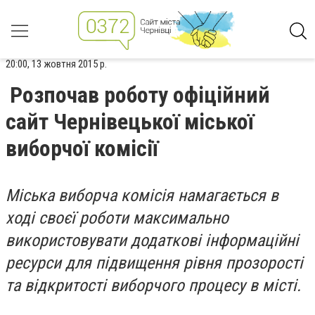
20:00, 13 жовтня 2015 р.
Розпочав роботу офіційний
сайт Чернівецької міської
виборчої комісії
Міська виборча комісія намагається в
ході своєї роботи максимально
використовувати додаткові інформаційні
ресурси для підвищення рівня прозорості
та відкритості виборчого процесу в місті.