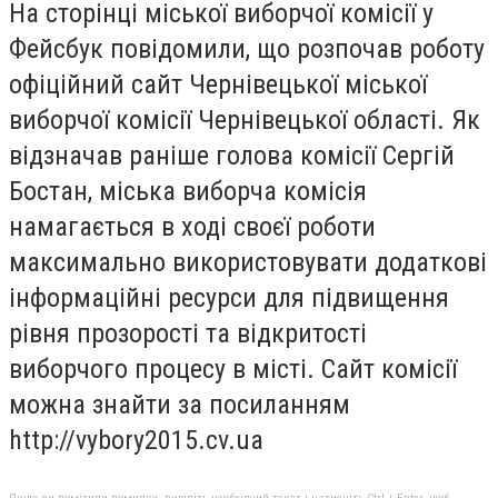
На сторінці міської виборчої комісії у
Фейсбук повідомили, що розпочав роботу
офіційний сайт Чернівецької міської
виборчої комісії Чернівецької області. Як
відзначав раніше голова комісії Сергій
Бостан, міська виборча комісія
намагається в ході своєї роботи
максимально використовувати додаткові
інформаційні ресурси для підвищення
рівня прозорості та відкритості
виборчого процесу в місті. Сайт комісії
можна знайти за посиланням
http://vybory2015.cv.ua