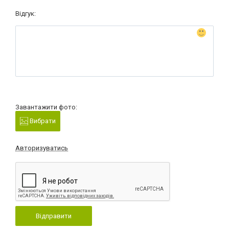
Відгук:
Завантажити фото:
Вибрати
Авторизуватись
Відправити