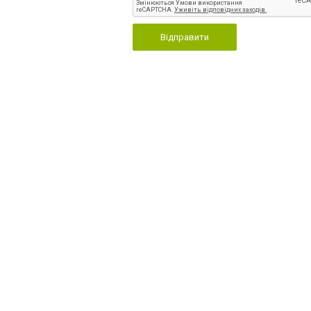
Відправити