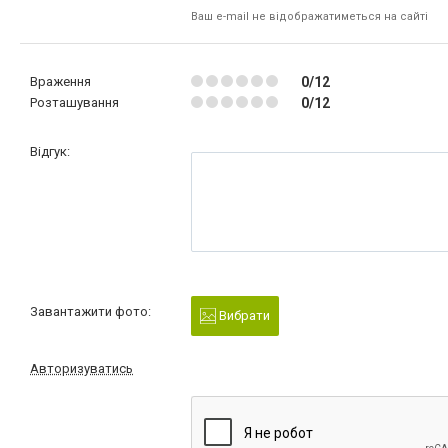
Ваш e-mail не відображатиметься на сайті
Враження
0/12
Розташування
0/12
Відгук:
Завантажити фото:
Вибрати
Авторизуватись