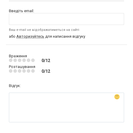
Введіть email:
Ваш e-mail не відображатиметься на сайті
або
Авторизуйтесь
для написання відгуку
Враження
0/12
Розташування
0/12
Відгук: