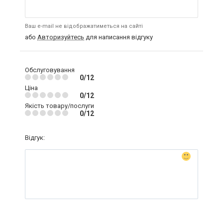
Ваш e-mail не відображатиметься на сайті
або
Авторизуйтесь
для написання відгуку
Обслуговування
0/12
Ціна
0/12
Якість товару/послуги
0/12
Відгук: