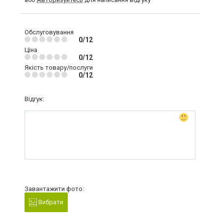
Обслуговування
0/12
Ціна
0/12
Якість товару/послуги
0/12
Відгук:
Завантажити фото:
Вибрати