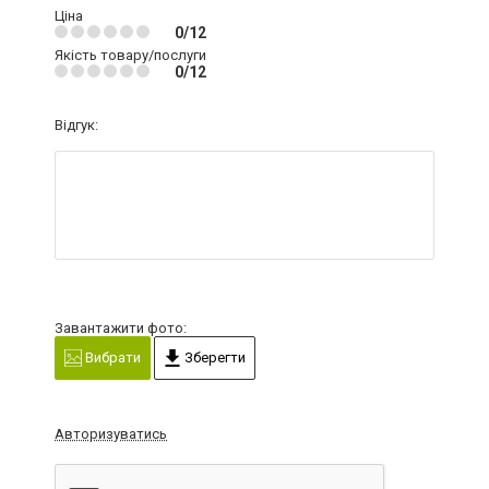
Ціна
0/12
Якість товару/послуги
0/12
Відгук:
Завантажити фото:
Вибрати
Зберегти
Авторизуватись