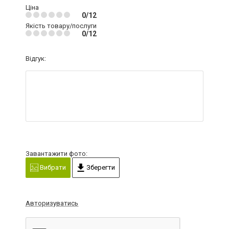
Ціна
0/12
Якість товару/послуги
0/12
Відгук:
Завантажити фото:
Вибрати
Зберегти
Авторизуватись