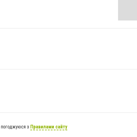
я погоджуюся з
Правилами сайту