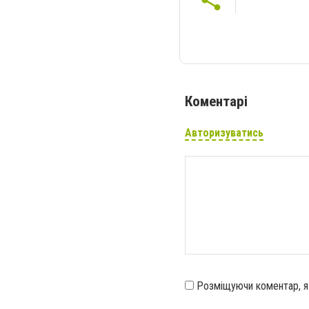
Коментарі
Авторизуватись
Розміщуючи коментар, 