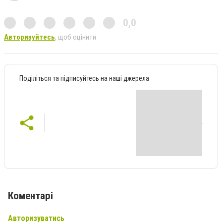
0,0
Авторизуйтесь
, щоб оцінити
Поділіться та підписуйтесь на наші джерела
Коментарі
Авторизуватись