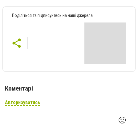
Поділіться та підписуйтесь на наші джерела
Коментарі
Авторизуватись
🙂