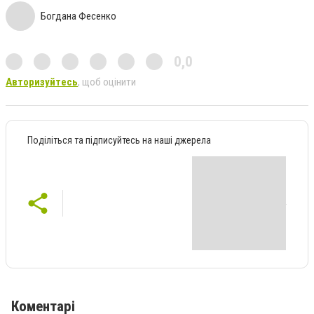
Богдана Фесенко
0,0
Авторизуйтесь
, щоб оцінити
Поділіться та підписуйтесь на наші джерела
Коментарі