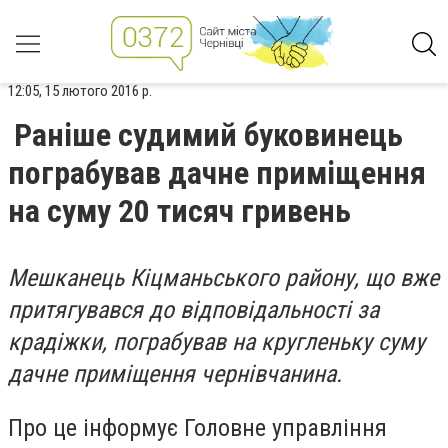
12:05, 15 лютого 2016 р.
Раніше судимий буковинець
пограбував дачне приміщення
на суму 20 тисяч гривень
Мешканець Кіцманьського району, що вже
притягувався до відповідальності за
крадіжки, пограбував на кругленьку суму
дачне приміщення чернівчанина.
Про це інформує Головне управління