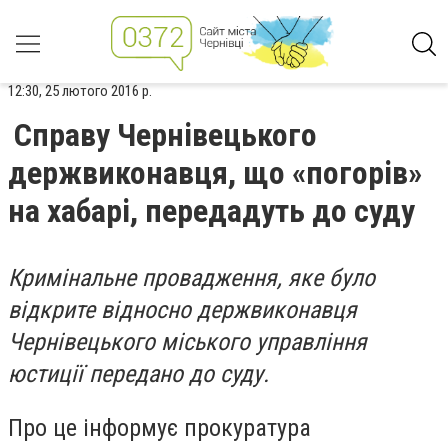
12:30, 25 лютого 2016 р.
Справу Чернівецького
держвиконавця, що «погорів»
на хабарі, передадуть до суду
Кримінальне провадження, яке було
відкрите відносно держвиконавця
Чернівецького міського управління
юстиції передано до суду.
Про це інформує прокуратура