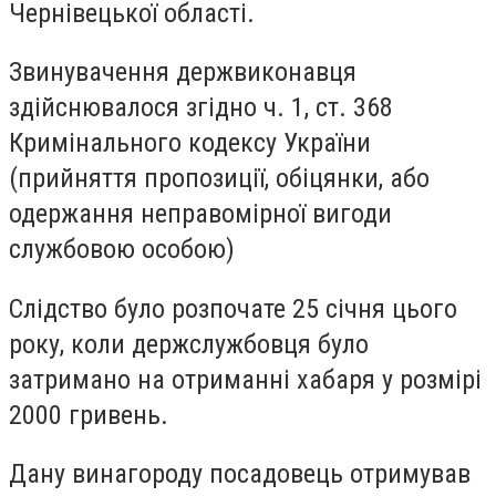
Чернівецької області.
Звинувачення держвиконавця
здійснювалося згідно ч. 1, ст. 368
Кримінального кодексу України
(прийняття пропозиції, обіцянки, або
одержання неправомірної вигоди
службовою особою)
Слідство було розпочате 25 січня цього
року, коли держслужбовця було
затримано на отриманні хабаря у розмірі
2000 гривень.
Дану винагороду посадовець отримував