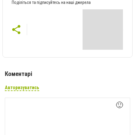
Поділіться та підписуйтесь на наші джерела
Коментарі
Авторизуватись
🙂