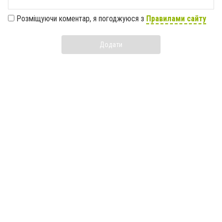
Розміщуючи коментар, я погоджуюся з
Правилами сайту
Додати