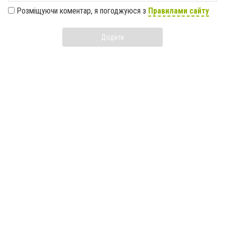
Розміщуючи коментар, я погоджуюся з
Правилами сайту
Додати