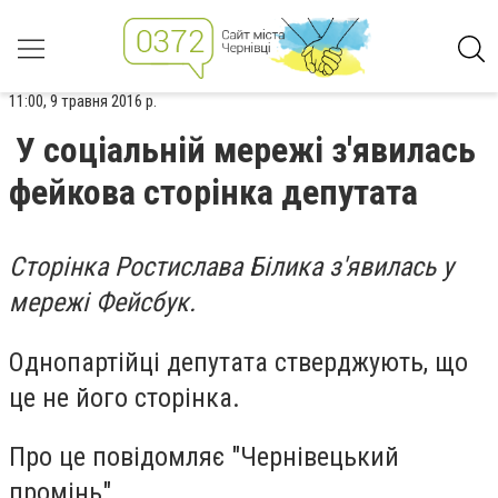
11:00, 9 травня 2016 р.
У соціальній мережі з'явилась
фейкова сторінка депутата
Сторінка Ростислава Білика з'явилась у
мережі Фейсбук.
Однопартійці депутата стверджують, що
це не його сторінка.
Про це повідомляє "Чернівецький
промінь".