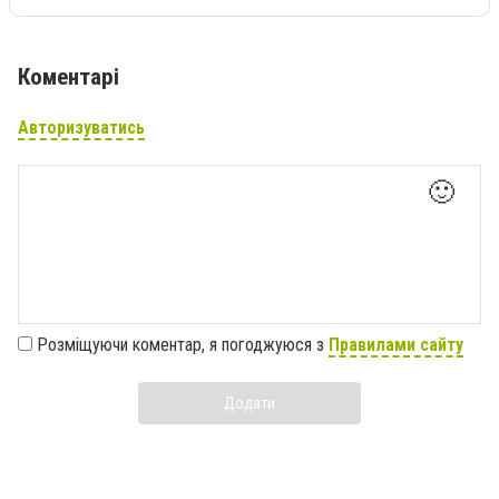
Коментарі
Авторизуватись
🙂
Розміщуючи коментар, я погоджуюся з
Правилами сайту
Додати