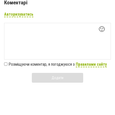
Коментарі
Авторизуватись
🙂
Розміщуючи коментар, я погоджуюся з
Правилами сайту
Додати