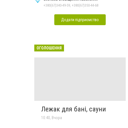
+380(67)340-49-59, +380(67)350-44-68
Додати підприємство
ОГОЛОШЕННЯ
Лежак для бані, сауни
10:40, Вчора