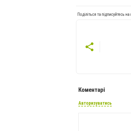
Поділіться та підписуйтесь на
Коментарі
Авторизуватись