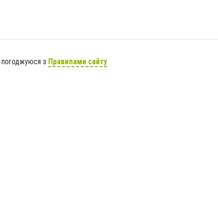
я погоджуюся з
Правилами сайту