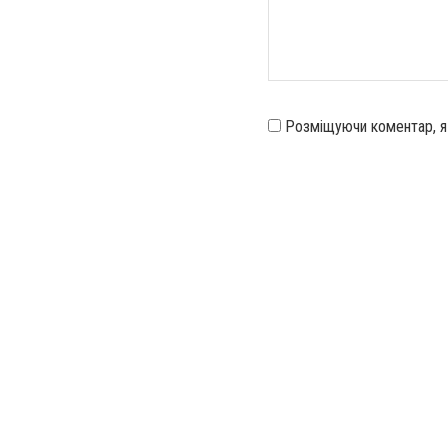
Розміщуючи коментар, 