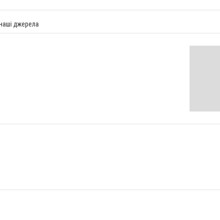
 наші джерела