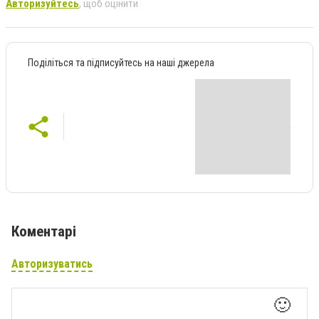
Авторизуйтесь
, щоб оцінити
Поділіться та підписуйтесь на наші джерела
Коментарі
Авторизуватись
🙂