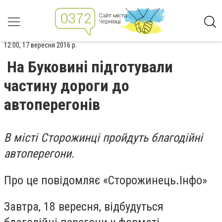
12:00, 17 вересня 2016 р.
На Буковині підготували
частину дороги до
автоперегонів
В місті Сторожинці пройдуть благодійні
автоперегони.
Про це повідомляє «Сторожинець.Інфо»
Завтра, 18 вересня, відбудуться