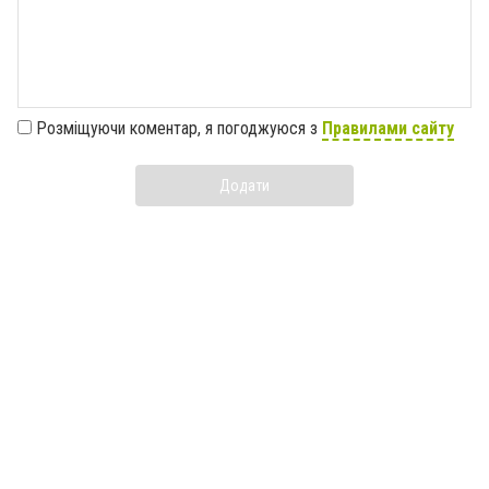
Розміщуючи коментар, я погоджуюся з
Правилами сайту
Додати