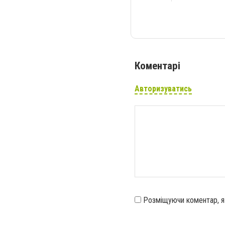
Коментарі
Авторизуватись
Розміщуючи коментар, 