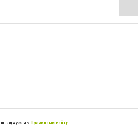
я погоджуюся з
Правилами сайту