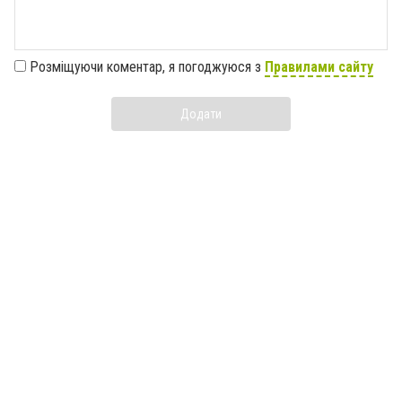
Розміщуючи коментар, я погоджуюся з
Правилами сайту
Додати