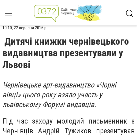
10:10, 22 вересня 2016 р.
Дитячі книжки чернівецького
видавництва презентували у
Львові
Чернівецьке арт-видавництво «Чорні
вівці» цього року взяло участь у
львівському Форумі видавців.
Під час заходу молодий письменник з
Чернівців Андрій Тужиков презентував