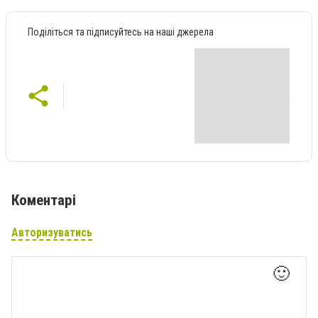
Поділіться та підписуйтесь на наші джерела
Коментарі
Авторизуватись
🙂