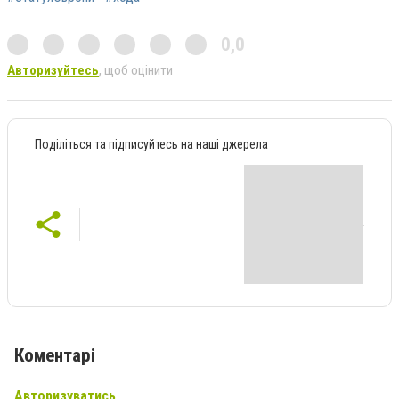
0,0
Авторизуйтесь
, щоб оцінити
Поділіться та підписуйтесь на наші джерела
Коментарі
Авторизуватись