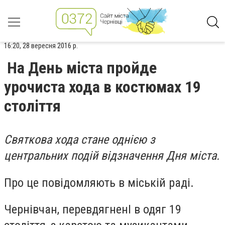
16:20, 28 вересня 2016 р.
На День міста пройде
урочиста хода в костюмах 19
століття
Святкова хода стане однією з
центральних подій відзначення Дня міста.
Про це повідомляють в міській раді.
Чернівчан, перевдягненІ в одяг 19