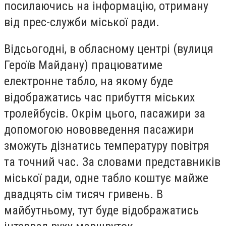
посилаючись на інформацію, отриману
від прес-служби міської ради.
Відсьогодні, в обласному центрі (вулиця
Героїв Майдану) працюватиме
електронне табло, на якому буде
відображатись час прибуття міських
тролейбусів. Окрім цього, пасажири за
допомогою нововведення пасажири
зможуть дізнатись температуру повітря
та точний час. За словами представників
міської ради, одне табло коштує майже
двадцять сім тисяч гривень. В
майбутньому, тут буде відображатись