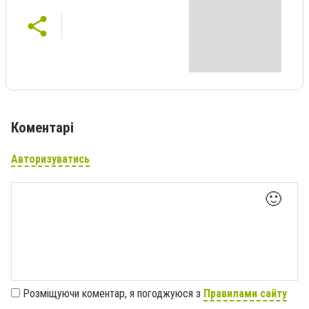
Коментарі
Авторизуватись
🙂
Розміщуючи коментар, я погоджуюся з
Правилами сайту