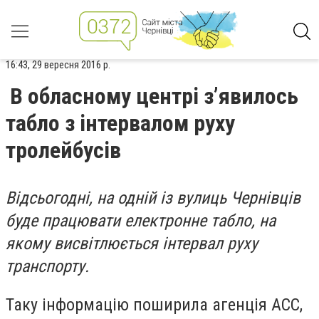
16:43, 29 вересня 2016 р.
В обласному центрі з’явилось
табло з інтервалом руху
тролейбусів
Відсьогодні, на одній із вулиць Чернівців
буде працювати електронне табло, на
якому висвітлюється інтервал руху
транспорту.
Таку інформацію поширила агенція АСС,