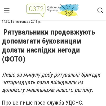
14:30, 15 листопада 2016 р.
Рятувальники продовжують
допомагати буковинцям
долати наслідки негоди
(ФОТО)
Лише за минулу добу рятувальні бригади
чотирнадцять разів виїжджали на
допомогу мешканцям нашого регіону.
Про це пише прес-служба УДСНС.