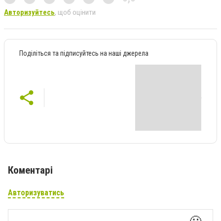
Авторизуйтесь
, щоб оцінити
Поділіться та підписуйтесь на наші джерела
Коментарі
Авторизуватись