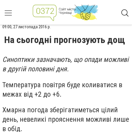
09:00, 27 листопада 2016 р.
На сьогодні прогнозують дощ
Синоптики зазначають, що опади можливі
в другій половині дня.
Температура повітря буде коливатися в
межах від +2 до +6.
Хмарна погода зберігатиметься цілий
день, невеликі прояснення можливі лише
в обід.