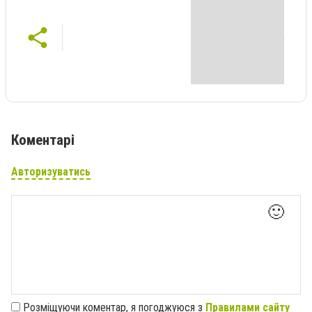
Коментарі
Авторизуватись
🙂
Розміщуючи коментар, я погоджуюся з
Правилами сайту