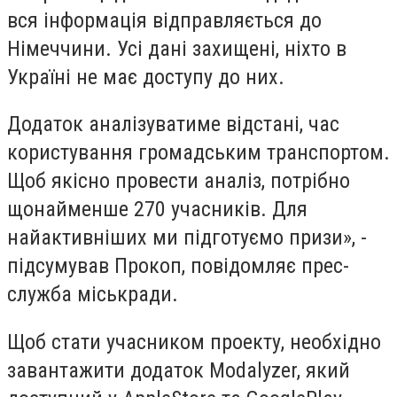
вся інформація відправляється до
Німеччини. Усі дані захищені, ніхто в
Україні не має доступу до них.
Додаток аналізуватиме відстані, час
користування громадським транспортом.
Щоб якісно провести аналіз, потрібно
щонайменше 270 учасників. Для
найактивніших ми підготуємо призи», -
підсумував Прокоп, повідомляє прес-
служба міськради.
Щоб стати учасником проекту, необхідно
завантажити додаток Modalyzer, який