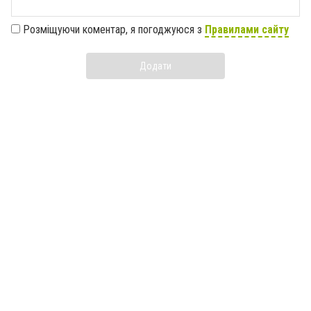
Розміщуючи коментар, я погоджуюся з
Правилами сайту
Додати