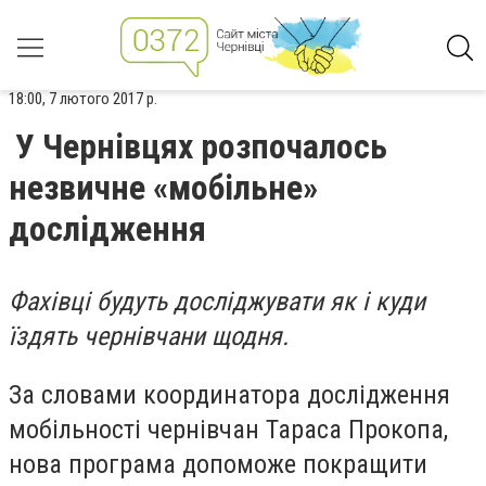
18:00, 7 лютого 2017 р.
У Чернівцях розпочалось
незвичне «мобільне»
дослідження
Фахівці будуть досліджувати як і куди
їздять чернівчани щодня.
За словами координатора дослідження
мобільності чернівчан Тараса Прокопа,
нова програма допоможе покращити