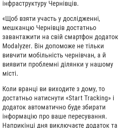
інфраструктуру Чернівців.
«Щоб взяти участь у дослідженні,
мешканцю Чернівців достатньо
завантажити на свій смартфон додаток
Modalyzer. Він допоможе не тільки
вивчити мобільність чернівчан, а й
виявити проблемні ділянки у нашому
місті.
Коли вранці ви виходите з дому, то
достатньо натиснути «Start Tracking» і
додаток автоматично буде збирати
інформацію про ваше пересування.
Наприкінці дня виключаєте додаток та