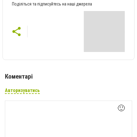
Поділіться та підписуйтесь на наші джерела
Коментарі
Авторизуватись
🙂